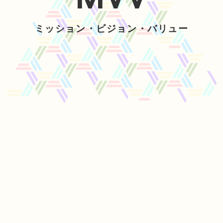
ミッション・ビジョン・バリュー